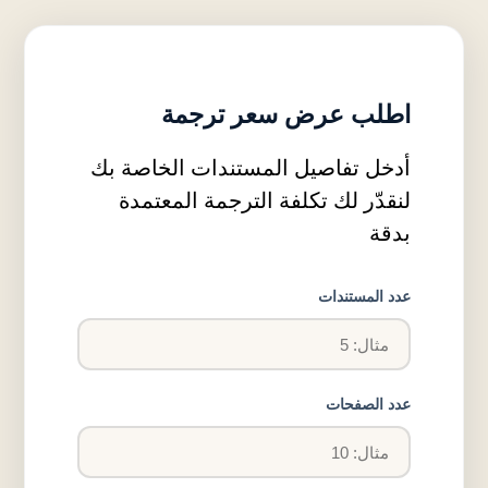
اطلب عرض سعر ترجمة
أدخل تفاصيل المستندات الخاصة بك
لنقدّر لك تكلفة الترجمة المعتمدة
بدقة
عدد المستندات
عدد الصفحات