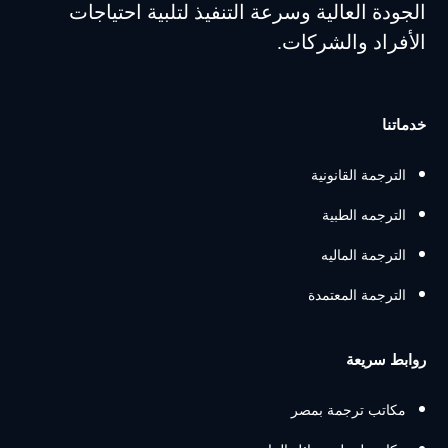
الجودة العالية وسرعة التنفيذ لتلبية احتياجات
الأفراد والشركات.
خدماتنا
الترجمة القانونية
الترجمه الطبية
الترجمة الماليه
الترجمة المعتمدة
روابط سريعة
مكاتب ترجمة بمصر