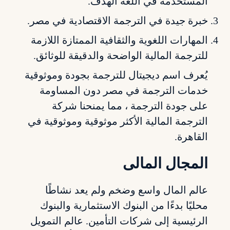
المستخدمة في اللغة الهدف.
خبرة جيدة في الترجمة الاقتصادية في مصر.
المهارات اللغوية والثقافية الممتازة اللازمة
للترجمة المالية الواضحة والدقيقة للوثائق.
يُعرف اسم ديجيتال للترجمة بجودة وموثوقية
خدمات الترجمة في مصر دون المساومة
على جودة الترجمة ، مما يمنحنا شركة
الترجمة المالية الأكثر موثوقية وموثوقية في
القاهرة.
المجال المالى
عالم المال واسع وضخم ولم يعد نشاطًا
محليًا بدءًا من البنوك الاستثمارية والبنوك
الرئيسية إلى شركات التأمين. عالم التمويل