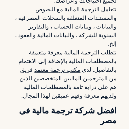
لجميع احتياجاتك وأغراضك.
تتعامل الترجمة المالية مع النصوص
والمستندات المتعلقة بالسجلات المصرفية ،
والبيانات ، وبيانات الحساب ، والتقارير
السنوية للشركة ، والبيانات المالية والعقود ،
إلخ.
تتطلب الترجمة المالية معرفة متعمقة
بالمصطلحات المالية بالإضافة إلى الاهتمام
بالتفاصيل. لدى
مكتب ترجمة معتمد
فريق
من المترجمين الماليين المتخصصين الذين
هم على دراية تامة بالمصطلحات المالية
ولديهم معرفة وفهم عميقين لهذا المجال.
افضل شركة ترجمة مالية فى
مصر