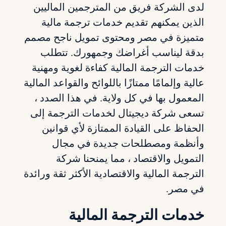
لدى الشركة فريق من المترجمين الماليين
الذين يمكنهم تقديم خدمات ترجمة مالية
متميزة في مصر ومحتوى تمويل ناجح مصمم
بدقة ليناسب أغراضك وجمهورك. تتطلب
خدمات الترجمة المالية كفاءة لغوية ومهنية
عالية وإلمامًا ممتازًا باللوائح والقواعد المالية
المعمول بها في كل ولاية. في هذا الصدد ،
تسعى شركة ديجيتال لخدمات الترجمة إلى
الحفاظ على القيادة الممتازة لأي قوانين
وأنظمة ومصطلحات جديدة في مجال
التمويل والاقتصاد ، مما يمنحنا شركة
الترجمة المالية والاقتصادية الأكثر ثقة ورائدة
في مصر.
خدمات الترجمة المالية