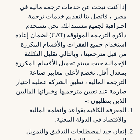
إذا كنت تبحث عن خدمات ترجمة مالية في
مصر ، فاتصل بنا لتقديم خدمات ترجمة
احترافية لجميع مستنداتك. نحن نستخدم
ذاكرة الترجمة الموثوقة (CAT) لضمان إعادة
استخدام جميع الفقرات والأقسام المكررة
من قبل مترجمينا ، وبالتالي تقليل التكلفة
الإجمالية حيث سيتم تحميل الأقسام المكررة
بمعدل أقل. تخضع لأعلى معايير صناعة
الترجمة المالية ، تطبق الشركة عملية اختيار
صارمة عند تعيين مترجميها وخبرائها الماليين
الذين يتطلبون :-
المعرفة الكافية بقواعد وأنظمة المالية
والاقتصاد في الدولة المعنية.
إتقان جيد لمصطلحات التدقيق والتمويل