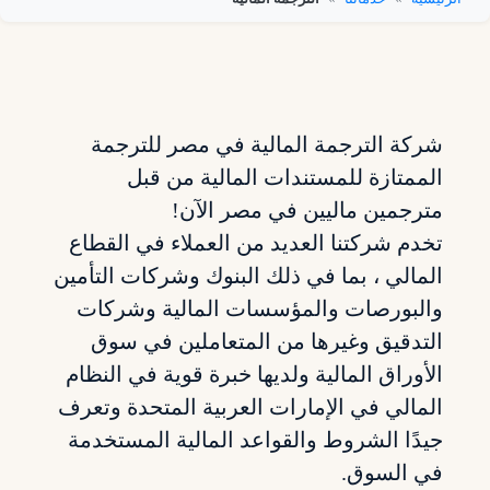
شركة الترجمة المالية في مصر للترجمة
الممتازة للمستندات المالية من قبل
مترجمين ماليين في مصر الآن!
تخدم شركتنا العديد من العملاء في القطاع
المالي ، بما في ذلك البنوك وشركات التأمين
والبورصات والمؤسسات المالية وشركات
التدقيق وغيرها من المتعاملين في سوق
الأوراق المالية ولديها خبرة قوية في النظام
المالي في الإمارات العربية المتحدة وتعرف
جيدًا الشروط والقواعد المالية المستخدمة
في السوق.