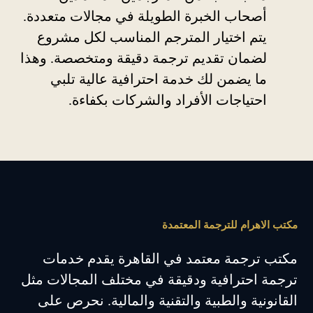
أصحاب الخبرة الطويلة في مجالات متعددة.
يتم اختيار المترجم المناسب لكل مشروع
لضمان تقديم ترجمة دقيقة ومتخصصة. وهذا
ما يضمن لك خدمة احترافية عالية تلبي
احتياجات الأفراد والشركات بكفاءة.
مكتب الاهرام للترجمة المعتمدة
مكتب ترجمة معتمد في القاهرة يقدم خدمات
ترجمة احترافية ودقيقة في مختلف المجالات مثل
القانونية والطبية والتقنية والمالية. نحرص على