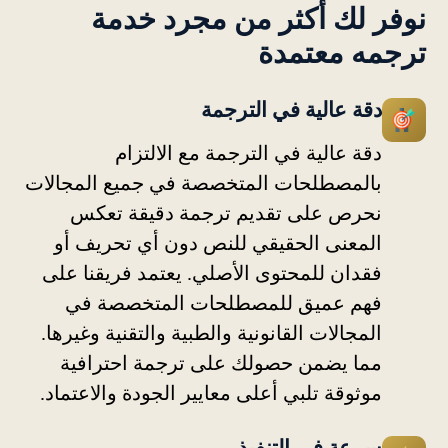
نوفر لك أكثر من مجرد خدمة
ترجمه معتمدة
دقة عالية في الترجمة
دقة عالية في الترجمة مع الالتزام
بالمصطلحات المتخصصة في جميع المجالات
نحرص على تقديم ترجمة دقيقة تعكس
المعنى الحقيقي للنص دون أي تحريف أو
فقدان للمحتوى الأصلي. يعتمد فريقنا على
فهم عميق للمصطلحات المتخصصة في
المجالات القانونية والطبية والتقنية وغيرها.
مما يضمن حصولك على ترجمة احترافية
موثوقة تلبي أعلى معايير الجودة والاعتماد.