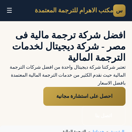
☰
مكتب الاهرام للترجمة المعتمدة
س
افضل شركة ترجمة مالية فى
مصر - شركة ديجيتال لخدمات
الترجمة المالية
تعتبر شركتنا شركة ديجيتال واحدة من افضل شركات الترجمة
المالية حيث نقدم الكثير من خدمات الترجمة المالية المعتمدة
بافضل الاسعار
احصل على استشارة مجانية
اتصل بنا
الرئيسية
»
خدماتنا
»
الترجمة المالية