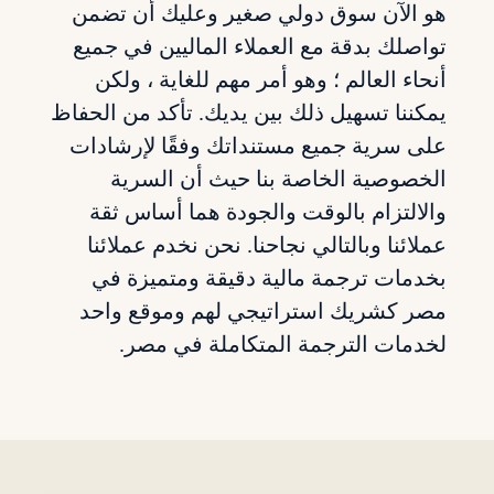
هو الآن سوق دولي صغير وعليك أن تضمن
تواصلك بدقة مع العملاء الماليين في جميع
أنحاء العالم ؛ وهو أمر مهم للغاية ، ولكن
يمكننا تسهيل ذلك بين يديك. تأكد من الحفاظ
على سرية جميع مستنداتك وفقًا لإرشادات
الخصوصية الخاصة بنا حيث أن السرية
والالتزام بالوقت والجودة هما أساس ثقة
عملائنا وبالتالي نجاحنا. نحن نخدم عملائنا
بخدمات ترجمة مالية دقيقة ومتميزة في
مصر كشريك استراتيجي لهم وموقع واحد
لخدمات الترجمة المتكاملة في مصر.