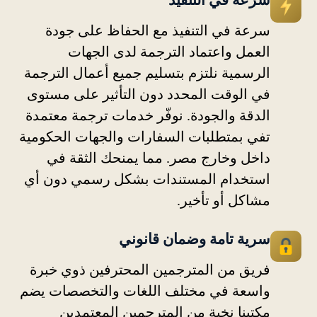
سرعة في التنفيذ
سرعة في التنفيذ مع الحفاظ على جودة
العمل واعتماد الترجمة لدى الجهات
الرسمية نلتزم بتسليم جميع أعمال الترجمة
في الوقت المحدد دون التأثير على مستوى
الدقة والجودة. نوفّر خدمات ترجمة معتمدة
تفي بمتطلبات السفارات والجهات الحكومية
داخل وخارج مصر. مما يمنحك الثقة في
استخدام المستندات بشكل رسمي دون أي
مشاكل أو تأخير.
سرية تامة وضمان قانوني
فريق من المترجمين المحترفين ذوي خبرة
واسعة في مختلف اللغات والتخصصات يضم
مكتبنا نخبة من المترجمين المعتمدين