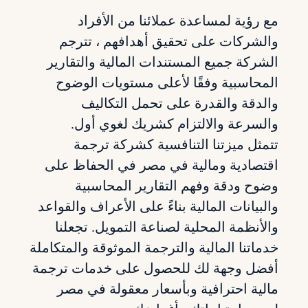
مع رؤية لمساعدة عملائنا من الأفراد
والشركات على تحقيق أهدافهم ، تترجم
الشركة جميع المستندات المالية والتقارير
المحاسبية وفقًا لأعلى مستويات الوضوح
والدقة والقدرة على تحمل التكاليف
والسرعة والالتزام كشريك لغوي أول.
تتمثل ميزتنا التنافسية كشركة ترجمة
اقتصادية ومالية في مصر في الحفاظ على
وضوح ودقة وفهم التقارير المحاسبية
والبيانات المالية بناءً على الأعراف والقواعد
والأنظمة المحلية لصناعة التمويل. تجعلنا
خدماتنا المالية والترجمة الموثوقة والمتكاملة
أفضل وجهة لك للحصول على خدمات ترجمة
مالية احترافية وبأسعار معقولة في مصر