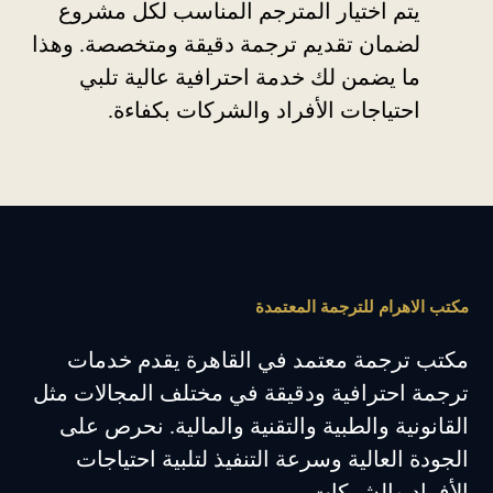
يتم اختيار المترجم المناسب لكل مشروع
لضمان تقديم ترجمة دقيقة ومتخصصة. وهذا
ما يضمن لك خدمة احترافية عالية تلبي
احتياجات الأفراد والشركات بكفاءة.
مكتب الاهرام للترجمة المعتمدة
مكتب ترجمة معتمد في القاهرة يقدم خدمات
ترجمة احترافية ودقيقة في مختلف المجالات مثل
القانونية والطبية والتقنية والمالية. نحرص على
الجودة العالية وسرعة التنفيذ لتلبية احتياجات
الأفراد والشركات.