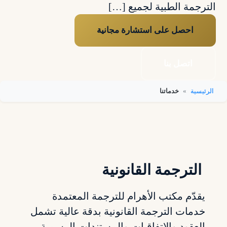
الترجمة الطبية لجميع […]
احصل على استشارة مجانية
اتصل بنا
الرئيسية
»
خدماتنا
الترجمة القانونية
يقدّم مكتب الأهرام للترجمة المعتمدة
خدمات الترجمة القانونية بدقة عالية تشمل
العقود والاتفاقيات والمستندات الرسمية.