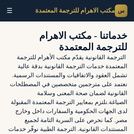
☰
مكتب الاهرام للترجمة المعتمدة
س
خدماتنا - مكتب الاهرام
للترجمة المعتمدة
الترجمة القانونية يقدّم مكتب الأهرام للترجمة
المعتمدة خدمات الترجمة القانونية بدقة عالية
تشمل العقود والاتفاقيات والمستندات الرسمية.
نعتمد على مترجمين متخصصين في المصطلحات
القانونية لضمان صحة المعنى وسلامة
الصياغة.نلتزم بمعايير الترجمة المعتمدة المقبولة
لدى الجهات الحكومية والسفارات داخل وخارج
مصر. كما نحرص على السرية التامة لجميع
المستندات القانونية. الترجمة الطبية نوفّر خدمات