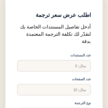
اطلب عرض سعر ترجمة
أدخل تفاصيل المستندات الخاصة بك
لنقدّر لك تكلفة الترجمة المعتمدة
بدقة
عدد المستندات
عدد الصفحات
نوع الترجمة