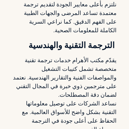
نلتزم بأعلى معايير الجودة لتقديم ترجمة
معتمدة تساعد المرضى والجهات الطبية
على الفهم الدقيق. كما نراعي السرية
الكاملة للمعلومات الصحية.
الترجمة التقنية والهندسية
يقدّم مكتب الأهرام خدمات ترجمة تقنية
متخصصة تشمل كتيبات التشغيل
والمواصفات الفنية والتقارير الهندسية. نعتمد
على مترجمين ذوي خبرة في المجال التقني
لضمان دقة المصطلحات.
نساعد الشركات على توصيل معلوماتها
التقنية بشكل واضح للأسواق العالمية. مع
الحفاظ على أعلى جودة في الترجمة