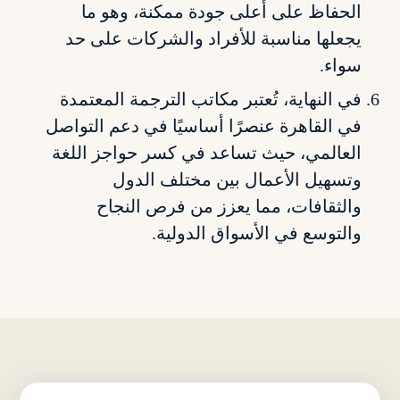
الحفاظ على أعلى جودة ممكنة، وهو ما
يجعلها مناسبة للأفراد والشركات على حد
سواء.
في النهاية، تُعتبر مكاتب الترجمة المعتمدة
في القاهرة عنصرًا أساسيًا في دعم التواصل
العالمي، حيث تساعد في كسر حواجز اللغة
وتسهيل الأعمال بين مختلف الدول
والثقافات، مما يعزز من فرص النجاح
والتوسع في الأسواق الدولية.