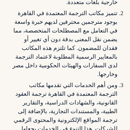
خارجية بلغات متعددة.
تتميز مكاتب الترجمة المعتمدة في القاهرة
بوجود مترجمين محترفين لديهم خبرة واسعة
في التعامل مع المصطلحات المتخصصة، مما
يضمن نقل المعنى بدقة دون أي تغيير أو
فقدان للمضمون. كما تلتزم هذه المكاتب
بالمعايير الرسمية المطلوبة لاعتماد الترجمة
لدى السفارات والهيئات الحكومية داخل مصر
وخارجها.
ومن أهم الخدمات التي تقدمها مكاتب
الترجمة المعتمدة في القاهرة ترجمة العقود
القانونية، والشهادات الدراسية، والتقارير
الطبية، والمستندات التجارية، بالإضافة إلى
ترجمة المواقع الإلكترونية والمحتوى الرقمي
للشركات. هذا التنوع في الخدمات يجعلها