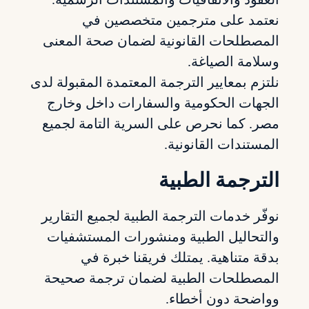
نعتمد على مترجمين متخصصين في
المصطلحات القانونية لضمان صحة المعنى
وسلامة الصياغة.
نلتزم بمعايير الترجمة المعتمدة المقبولة لدى
الجهات الحكومية والسفارات داخل وخارج
مصر. كما نحرص على السرية التامة لجميع
المستندات القانونية.
الترجمة الطبية
نوفّر خدمات الترجمة الطبية لجميع التقارير
والتحاليل الطبية ومنشورات المستشفيات
بدقة متناهية. يمتلك فريقنا خبرة في
المصطلحات الطبية لضمان ترجمة صحيحة
وواضحة دون أخطاء.