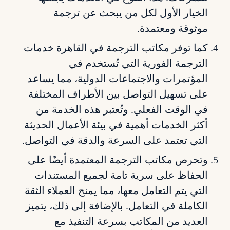
الخيار الأول لكل من يبحث عن ترجمة
موثوقة ومعتمدة.
كما توفر مكاتب الترجمة في القاهرة خدمات
الترجمة الفورية التي تُستخدم في
المؤتمرات والاجتماعات الدولية، مما يساعد
على تسهيل التواصل بين الأطراف المختلفة
في الوقت الفعلي. وتُعتبر هذه الخدمة من
أكثر الخدمات أهمية في بيئة الأعمال الحديثة
التي تعتمد على السرعة والدقة في التواصل.
وتحرص مكاتب الترجمة المعتمدة أيضًا على
الحفاظ على سرية تامة لجميع المستندات
التي يتم التعامل معها، مما يمنح العملاء الثقة
الكاملة في التعامل. بالإضافة إلى ذلك، يتميز
العديد من المكاتب بسرعة التنفيذ مع