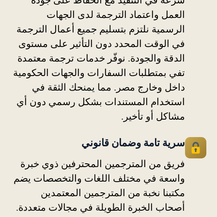
سرعة في التنفيذ مع الحفاظ على جودة
العمل واعتماد الترجمة لدى الجهات
الرسمية نلتزم بتسليم جميع أعمال الترجمة
في الوقت المحدد دون التأثير على مستوى
الدقة والجودة. نوفّر خدمات ترجمة معتمدة
تفي بمتطلبات السفارات والجهات الحكومية
داخل وخارج مصر. مما يمنحك الثقة في
استخدام المستندات بشكل رسمي دون أي
مشاكل أو تأخير.
سرية تامة وضمان قانوني
فريق من المترجمين المحترفين ذوي خبرة
واسعة في مختلف اللغات والتخصصات يضم
مكتبنا نخبة من المترجمين المعتمدين
أصحاب الخبرة الطويلة في مجالات متعددة.