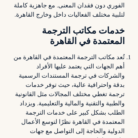
الفوري دون فقدان المعنى. مع جاهزية كاملة
لتلبية مختلف الفعاليات داخل وخارج القاهرة.
خدمات مكاتب الترجمة
المعتمدة في القاهرة
تُعد مكاتب الترجمة المعتمدة في القاهرة من
أهم الجهات التي يعتمد عليها الأفراد
والشركات في ترجمة المستندات الرسمية
بدقة واحترافية عالية، حيث توفر خدمات
ترجمة تغطي مختلف المجالات مثل القانونية
والطبية والتقنية والمالية والتعليمية. ويزداد
الطلب بشكل كبير على خدمات الترجمة
المعتمدة في القاهرة نظرًا لتوسع الأعمال
الدولية والحاجة إلى التواصل مع جهات