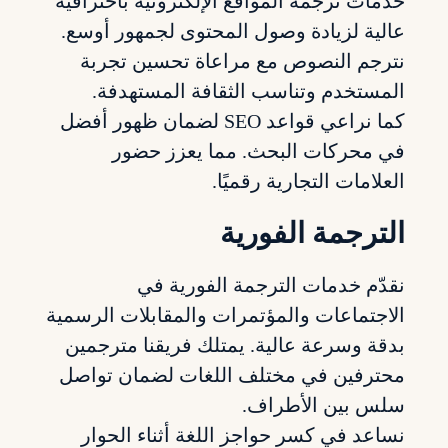
خدمات ترجمة المواقع الإلكترونية باحترافية
عالية لزيادة وصول المحتوى لجمهور أوسع.
نترجم النصوص مع مراعاة تحسين تجربة
المستخدم وتناسب الثقافة المستهدفة.
كما نراعي قواعد SEO لضمان ظهور أفضل
في محركات البحث. مما يعزز حضور
العلامات التجارية رقميًا.
الترجمة الفورية
نقدّم خدمات الترجمة الفورية في
الاجتماعات والمؤتمرات والمقابلات الرسمية
بدقة وسرعة عالية. يمتلك فريقنا مترجمين
محترفين في مختلف اللغات لضمان تواصل
سلس بين الأطراف.
نساعد في كسر حواجز اللغة أثناء الحوار