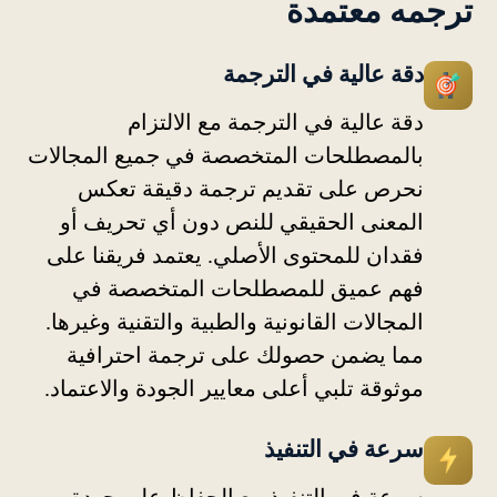
ترجمه معتمدة
دقة عالية في الترجمة
دقة عالية في الترجمة مع الالتزام
بالمصطلحات المتخصصة في جميع المجالات
نحرص على تقديم ترجمة دقيقة تعكس
المعنى الحقيقي للنص دون أي تحريف أو
فقدان للمحتوى الأصلي. يعتمد فريقنا على
فهم عميق للمصطلحات المتخصصة في
المجالات القانونية والطبية والتقنية وغيرها.
مما يضمن حصولك على ترجمة احترافية
موثوقة تلبي أعلى معايير الجودة والاعتماد.
سرعة في التنفيذ