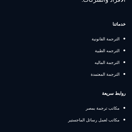
خدماتنا
الترجمة القانونية
الترجمه الطبية
الترجمة الماليه
الترجمة المعتمدة
روابط سريعة
مكاتب ترجمة بمصر
مكاتب لعمل رسائل الماجستير