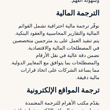
وسهولة الفهم.
الترجمة المالية
نوفّر ترجمة مالية احترافية تشمل القوائم
المالية والتقارير المحاسبية والعقود البنكية.
يتم تنفيذ العمل على يد مترجمين متخصصين
في المصطلحات المالية والاقتصادية.
نضمن دقة عالية في نقل الأرقام
والمصطلحات بما يتوافق مع المعايير الدولية.
مما يساعد الشركات على اتخاذ قرارات
مالية دقيقة.
ترجمة المواقع الإلكترونية
يقدّم مكتب الأهرام للترجمة المعتمدة