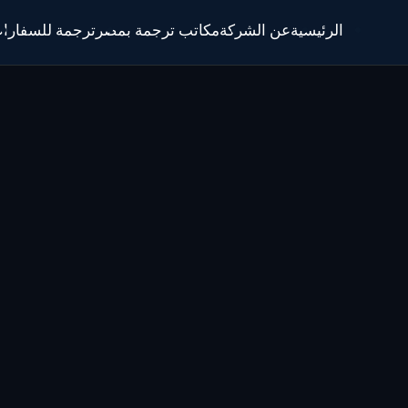
الرئيسية
عن الشركة
مكاتب ترجمة بمصر
ترجمة للسفارا