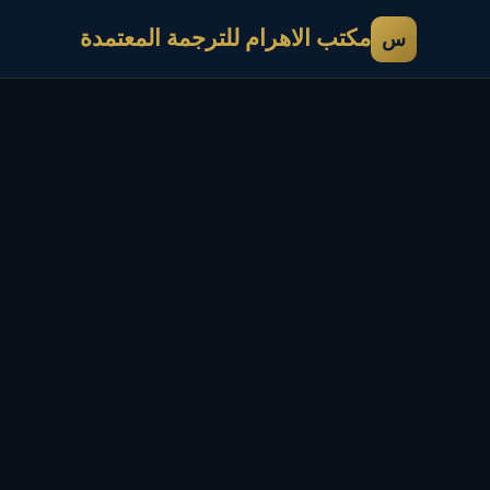
مكتب الاهرام للترجمة المعتمدة
س