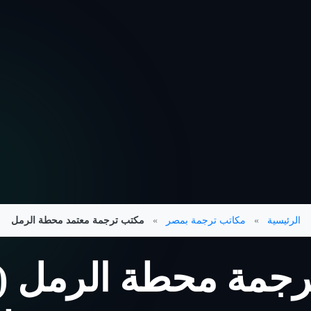
الرئيسية
»
مكاتب ترجمة بمصر
»
مكتب ترجمة معتمد محطة الرمل
جمة محطة الرمل (ا