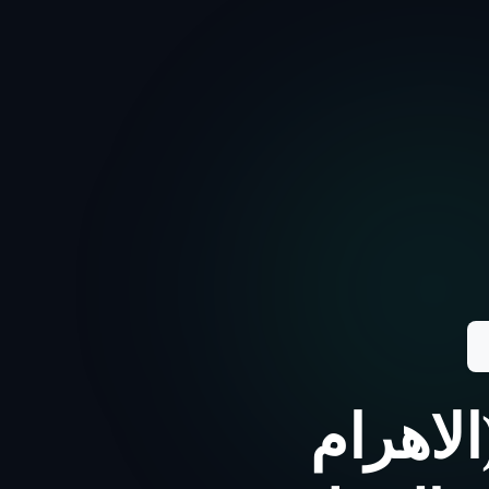
لاهرام