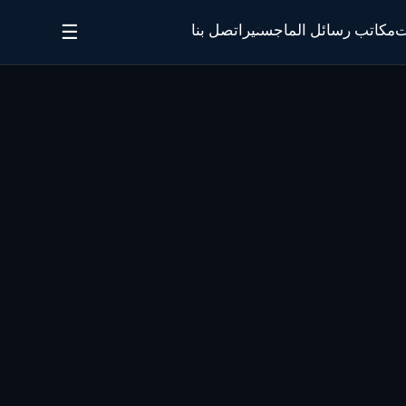
☰
ت
مكاتب رسائل الماجستير
اتصل بنا