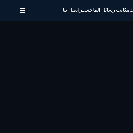
☰
ت
مكاتب رسائل الماجستير
اتصل بنا