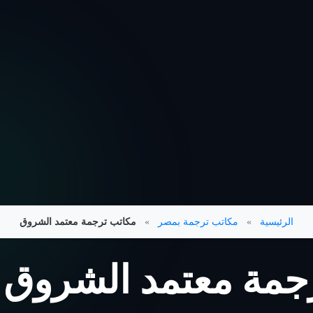
الرئيسية
»
مكاتب ترجمة بمصر
»
مكاتب ترجمة معتمد الشروق
مة معتمد الشروق (