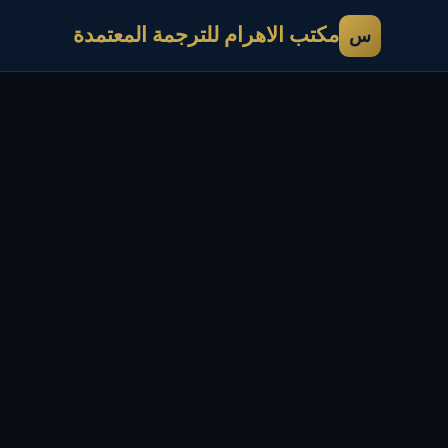
مكتب الاهرام للترجمة المعتمدة
س