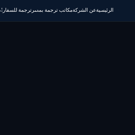
الرئيسية
عن الشركة
مكاتب ترجمة بمصر
ترجمة للسفارا