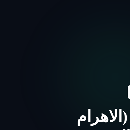
الاهرام